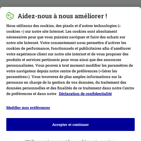
Aidez-nous à nous améliorer !
Nous utilisons des cookies, des pixels et d'autres technologies («
cookies ») sur notre site Internet. Les cookies sont absolument
nécessaires pour que vous puissiez naviguer et faire des achats sur
notre site Internet. Votre consentement nous permettra d'activer les
cookies de performance, fonctionnels et publicitaires afin d'améliorer
votre expérience client sur notre site internet et de vous proposer des
produits et services pertinents pour vous ainsi que des annonces
personnalisées. Vous pouvez à tout moment modifier les paramètres de
votre navigateur depuis notre centre de préférences («Gérer les
paramètres»). Vous trouverez de plus amples informations sur la
personne en charge de la gestion de vos données, du traitement des
données personnelles et des finalités de ce traitement dans notre Centre
de préférences et dans notre
Déclaration de confidentialité
Modifier mes préférences
Moyens de paiement
Accepter et continuer