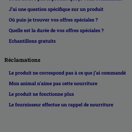
J’ai une question spécifique sur un produit
Où puis-je trouver vos offres spéciales ?
Quelle est la durée de vos offres spéciales ?
Echantillons gratuits
Réclamations
Le produit ne correspond pas à ce que j’ai commandé
Mon animal n’aime pas cette nourriture
Le produit ne fonctionne plus
Le fournisseur effectue un rappel de nourriture