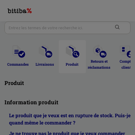
Retours et 
Compte 
Commandes 
Livraisons 
Produit 
réclamations 
client 
Produit
Information produit
Le produit que je veux est en rupture de stock. Puis-je
quand même le commander ?
Je ne trouve pas le produit que je veux commander