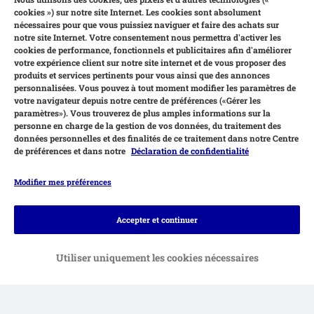
cookies ») sur notre site Internet. Les cookies sont absolument
nécessaires pour que vous puissiez naviguer et faire des achats sur
notre site Internet. Votre consentement nous permettra d'activer les
cookies de performance, fonctionnels et publicitaires afin d'améliorer
votre expérience client sur notre site internet et de vous proposer des
produits et services pertinents pour vous ainsi que des annonces
personnalisées. Vous pouvez à tout moment modifier les paramètres de
votre navigateur depuis notre centre de préférences («Gérer les
paramètres»). Vous trouverez de plus amples informations sur la
personne en charge de la gestion de vos données, du traitement des
données personnelles et des finalités de ce traitement dans notre Centre
de préférences et dans notre
Déclaration de confidentialité
Modifier mes préférences
Moyens de paiement
Accepter et continuer
Utiliser uniquement les cookies nécessaires
Facture
Virement bancaire
Livraison