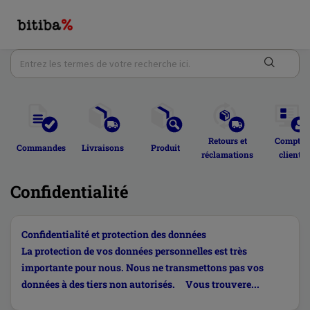
Retours et 
Compte 
Commandes 
Livraisons 
Produit 
réclamations 
client 
Confidentialité
Confidentialité et protection des données
La protection de vos données personnelles est très
importante pour nous. Nous ne transmettons pas vos
données à des tiers non autorisés. Vous trouvere...