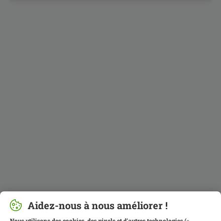
Aidez-nous à nous améliorer !
Nous utilisons des cookies, des pixels et d'autres technologies («