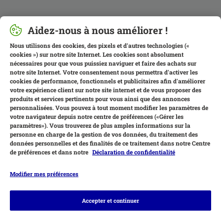
Aidez-nous à nous améliorer !
Nous utilisons des cookies, des pixels et d'autres technologies («
cookies ») sur notre site Internet. Les cookies sont absolument
nécessaires pour que vous puissiez naviguer et faire des achats sur
notre site Internet. Votre consentement nous permettra d'activer les
cookies de performance, fonctionnels et publicitaires afin d'améliorer
votre expérience client sur notre site internet et de vous proposer des
produits et services pertinents pour vous ainsi que des annonces
personnalisées. Vous pouvez à tout moment modifier les paramètres de
votre navigateur depuis notre centre de préférences («Gérer les
paramètres»). Vous trouverez de plus amples informations sur la
personne en charge de la gestion de vos données, du traitement des
données personnelles et des finalités de ce traitement dans notre Centre
de préférences et dans notre
Déclaration de confidentialité
Modifier mes préférences
Moyens de paiement
Accepter et continuer