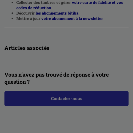
Collecter des timbres et gérer
votre carte de fidélité et vos
codes de réduction
Découvrir
les abonnements bitiba
Mettre à jour
votre abonnement à la newsletter
Articles associés
Vous n’avez pas trouvé de réponse à votre
question ?
Contactez-nous