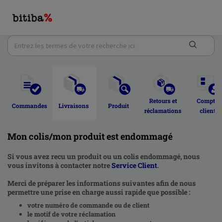
Retours et 
Compte 
Commandes 
Livraisons 
Produit 
réclamations 
client 
Mon colis/mon produit est endommagé
Si vous avez recu un produit ou un colis endommagé, nous
vous invitons à contacter notre
Service Client
.
Merci de préparer les informations suivantes afin de nous
permettre une prise en charge aussi rapide que possible :
votre numéro de commande ou de client
le motif de votre réclamation