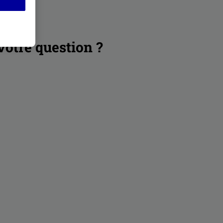
votre question ?