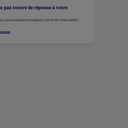
z pas trouvé de réponse à votre
s, nous sommes toujours ravis de vous aider.
-nous