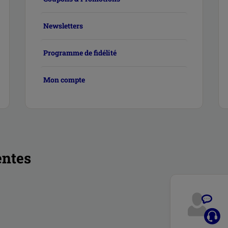
Newsletters
Programme de fidélité
Mon compte
entes