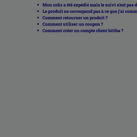
Mon colis a été expédié mais le suivi n’est pas 
Le produit ne correspond pas à ce que j’ai co
Comment retourner un produit ?
Comment utiliser un coupon ?
Comment créer un compte client bitiba ?