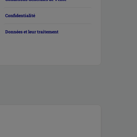
Confidentialité
Données et leur traitement