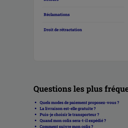
Réclamations
Droit de rétractation
Questions les plus fréqu
Quels modes de paiement proposez-vous ?
La livraison est-elle gratuite ?
Puis-je choisir le transporteur ?
Quand mon colis sera-t-il expédié ?
Comment suivre mon colis ?