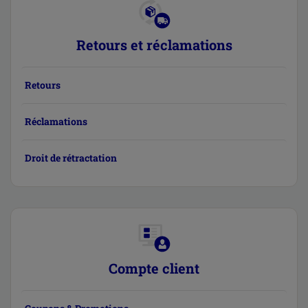
Retours et réclamations
Retours
Réclamations
Droit de rétractation
Compte client