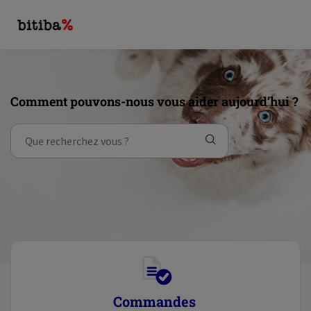
Comment pouvons-nous vous aider aujourd’hui ?
Commandes