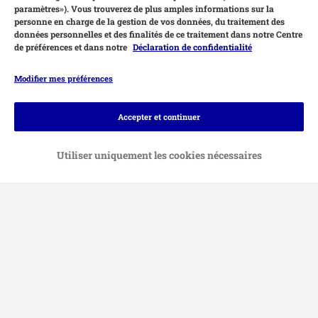
paramètres»). Vous trouverez de plus amples informations sur la
personne en charge de la gestion de vos données, du traitement des
données personnelles et des finalités de ce traitement dans notre Centre
de préférences et dans notre
Déclaration de confidentialité
Modifier mes préférences
Accepter et continuer
Utiliser uniquement les cookies nécessaires
Moyens de paiement