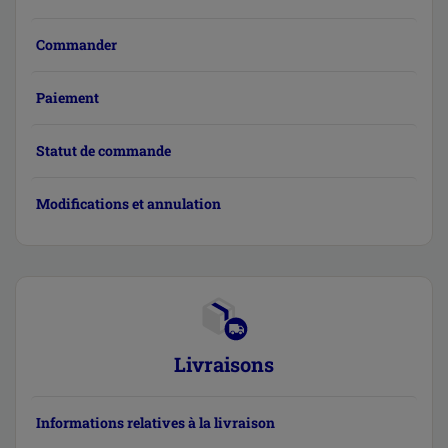
Commander
Paiement
Statut de commande
Modifications et annulation
Livraisons
Informations relatives à la livraison