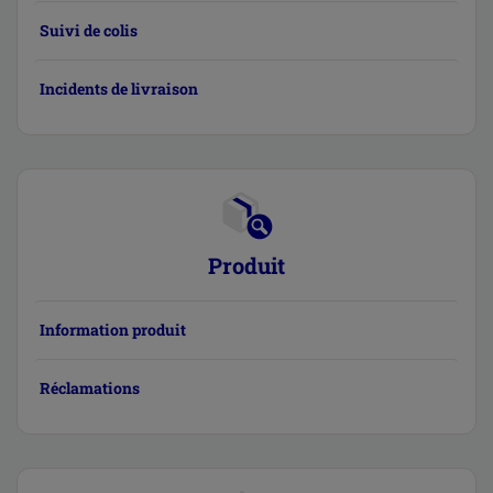
Suivi de colis
Incidents de livraison
Produit
Information produit
Réclamations