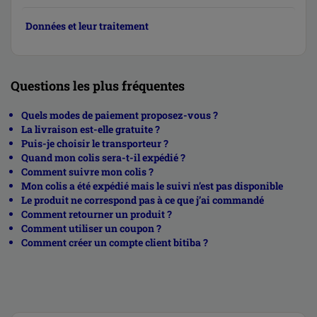
Données et leur traitement
Questions les plus fréquentes
Quels modes de paiement proposez-vous ?
La livraison est-elle gratuite ?
Puis-je choisir le transporteur ?
Quand mon colis sera-t-il expédié ?
Comment suivre mon colis ?
Mon colis a été expédié mais le suivi n’est pas disponible
Le produit ne correspond pas à ce que j’ai commandé
Comment retourner un produit ?
Comment utiliser un coupon ?
Comment créer un compte client bitiba ?