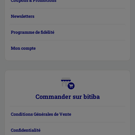
Coupons & Promotions
Newsletters
Programme de fidélité
Mon compte
Commander sur bitiba
Conditions Générales de Vente
Confidentialité