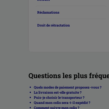
Réclamations
Droit de rétractation
Questions les plus fréqu
Quels modes de paiement proposez-vous ?
La livraison est-elle gratuite ?
Puis-je choisir le transporteur ?
Quand mon colis sera-t-il expédié ?
Comment suivre mon colis ?