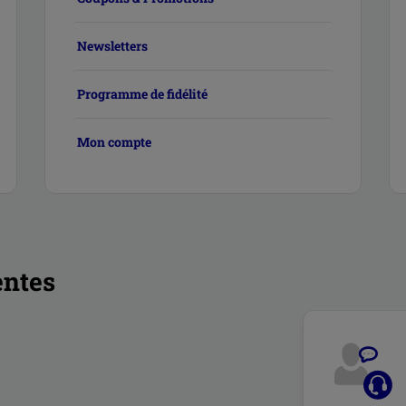
Newsletters
Programme de fidélité
Mon compte
entes