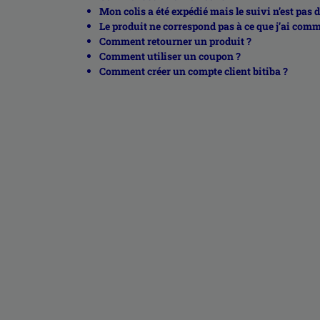
Mon colis a été expédié mais le suivi n’est pas 
Le produit ne correspond pas à ce que j’ai co
Comment retourner un produit ?
Comment utiliser un coupon ?
Comment créer un compte client bitiba ?