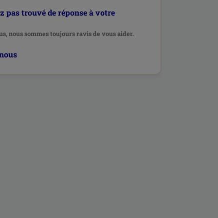
z pas trouvé de réponse à votre
s, nous sommes toujours ravis de vous aider.
-nous