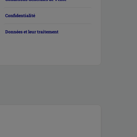
Confidentialité
Données et leur traitement