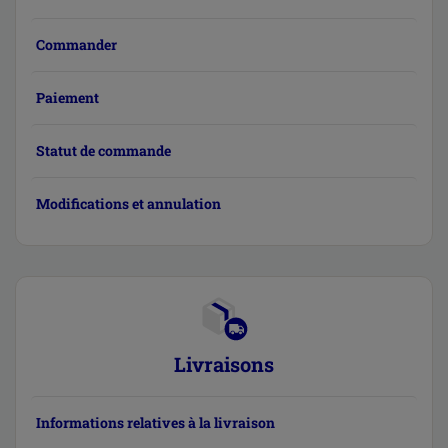
Commander
Paiement
Statut de commande
Modifications et annulation
Livraisons
Informations relatives à la livraison