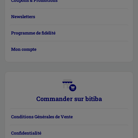
Coupons & Promotions
Newsletters
Programme de fidélité
Mon compte
Commander sur bitiba
Conditions Générales de Vente
Confidentialité