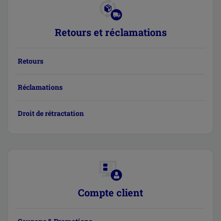
Retours et réclamations
Retours
Réclamations
Droit de rétractation
Compte client