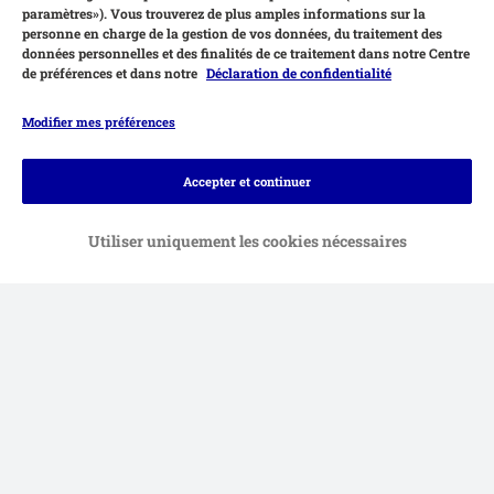
paramètres»). Vous trouverez de plus amples informations sur la
personne en charge de la gestion de vos données, du traitement des
données personnelles et des finalités de ce traitement dans notre Centre
de préférences et dans notre
Déclaration de confidentialité
Modifier mes préférences
Accepter et continuer
Utiliser uniquement les cookies nécessaires
Moyens de paiement