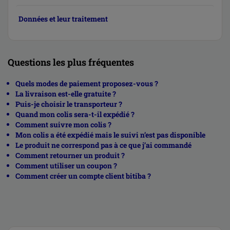
Données et leur traitement
Questions les plus fréquentes
Quels modes de paiement proposez-vous ?
La livraison est-elle gratuite ?
Puis-je choisir le transporteur ?
Quand mon colis sera-t-il expédié ?
Comment suivre mon colis ?
Mon colis a été expédié mais le suivi n’est pas disponible
Le produit ne correspond pas à ce que j’ai commandé
Comment retourner un produit ?
Comment utiliser un coupon ?
Comment créer un compte client bitiba ?