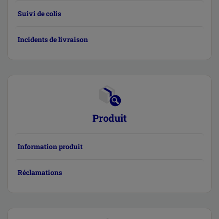
Suivi de colis
Incidents de livraison
Produit
Information produit
Réclamations